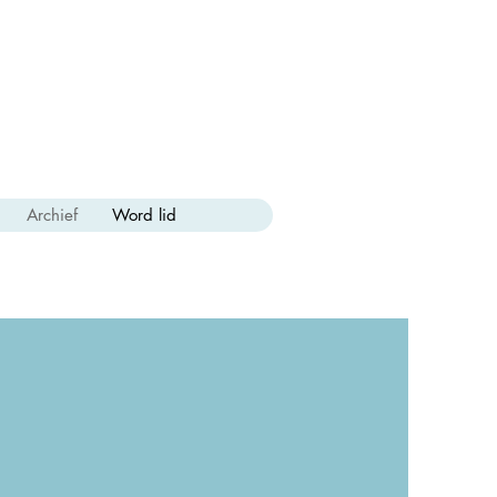
Archief
Word lid