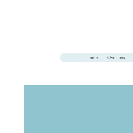
Home
Over ons