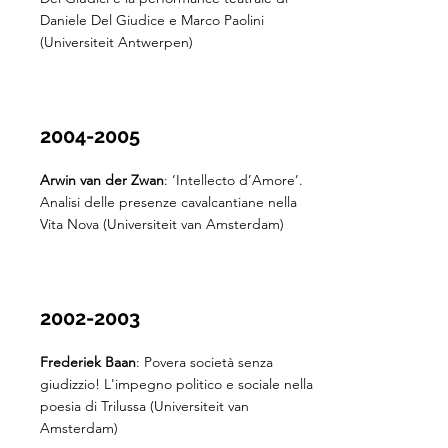
Daniele Del Giudice e Marco Paolini
(Universiteit Antwerpen)
2004-2005
Arwin van der Zwan
: ‘Intellecto d’Amore’.
Analisi delle presenze cavalcantiane nella
Vita Nova (Universiteit van Amsterdam)
2002-2003
Frederiek Baan
: Povera società senza
giudizzio! L'impegno politico e sociale nella
poesia di Trilussa (Universiteit van
Amsterdam)