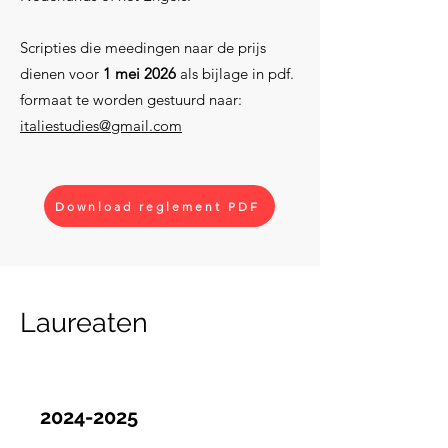
Scripties die meedingen naar de prijs
dienen voor
1 mei 2026
als bijlage in pdf.
formaat te worden gestuurd naar:
italiestudies@gmail.com
Download reglement PDF
Laureaten
2024-2025