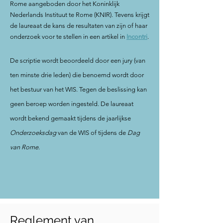
Rome aangeboden door het Koninklijk
Nederlands Instituut te Rome (KNIR). Tevens krijgt
de laureaat de kans de resultaten van zijn of haar
onderzoek voor te stellen in een artikel in
Incontri
.
De scriptie wordt beoordeeld door een jury (van
ten minste drie leden) die benoemd wordt door
het bestuur van het WIS. Tegen de beslissing kan
geen beroep worden ingesteld. De laureaat
wordt bekend gemaakt tijdens de jaarlijkse
Onderzoeksdag
van de WIS of tijdens de
Dag
van Rome
.
Reglement van