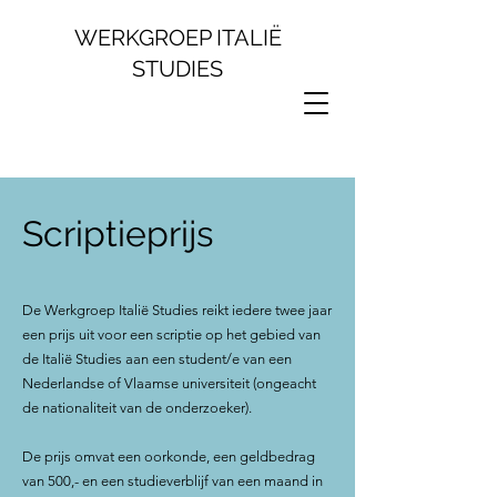
WERKGROEP ITALIË
STUDIES
Scriptieprijs
De Werkgroep Italië Studies reikt iedere twee jaar
een prijs uit voor een scriptie op het gebied van
de Italië Studies aan een student/e van een
Nederlandse of Vlaamse universiteit (ongeacht
de nationaliteit van de onderzoeker).
De prijs omvat een oorkonde, een geldbedrag
van 500,- en een studieverblijf van een maand in