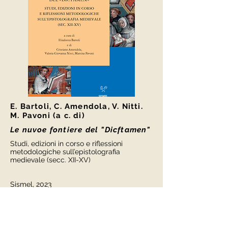
E. Bartoli, C. Amendola, V. Nitti.
M. Pavoni (a c. di)
Le nuvoe fontiere del "Dicftamen"
Studi, edizioni in corso e riflessioni
metodologiche sull’epistolografia
medievale (secc. XII-XV)
Sismel, 2023