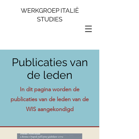
WERKGROEP ITALIË
STUDIES
Publicaties van
de leden
In dit pagina worden de
publicaties van de leden van de
WIS aangekondigd