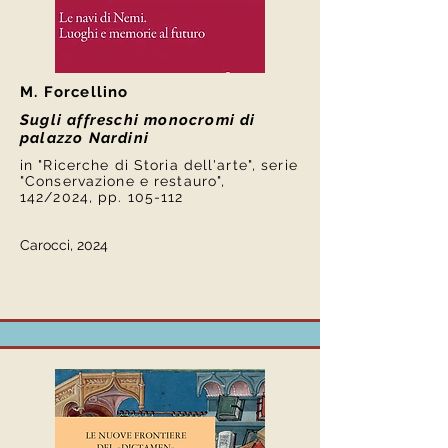
M. Forcellino
Sugli affreschi monocromi di
palazzo Nardini
in "Ricerche di Storia dell'arte", serie
"Conservazione e restauro",
142/2024, pp. 105-112
Carocci, 2024