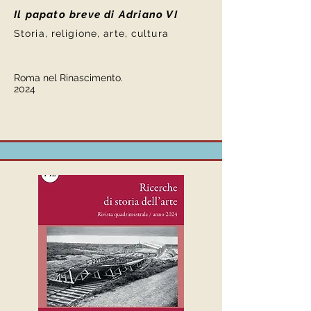
Il papato breve di Adriano VI
Storia, religione, arte, cultura
Roma nel Rinascimento.
2024