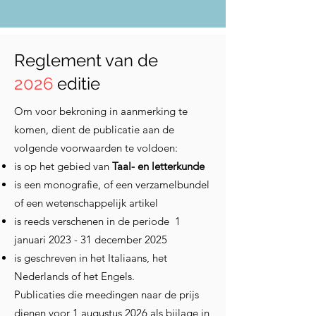
Reglement van de
2026
editie
Om voor bekroning in aanmerking te
komen, dient de publicatie aan de
volgende voorwaarden te voldoen:
is op het gebied van
Taal- en letterkunde
is een monografie, of een verzamelbundel
of een wetenschappelijk artikel
is reeds verschenen in de periode 1
januari 2023 - 31 december 2025
is geschreven in het Italiaans, het
Nederlands of het Engels.
Publicaties die meedingen naar de prijs
dienen voor 1 augustus 2026 als bijlage in