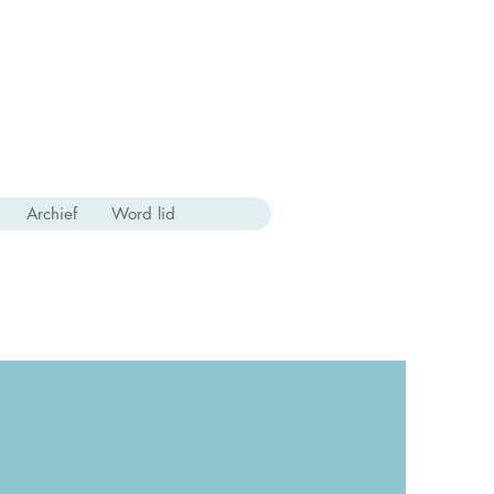
Archief
Word lid