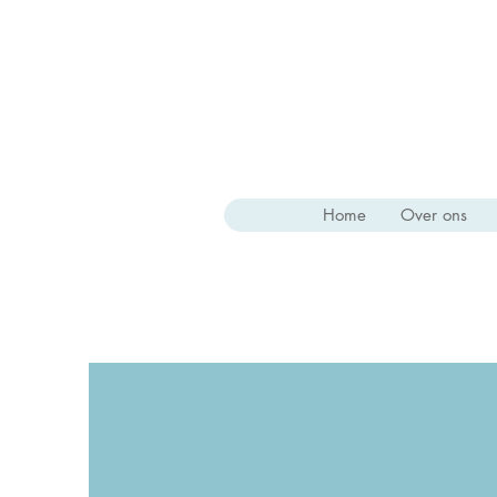
Home
Over ons