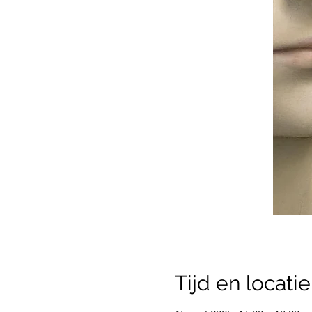
Tijd en locatie