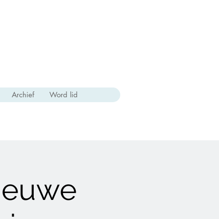
Archief
Word lid
nieuwe