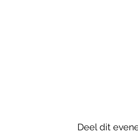
Deel dit eve