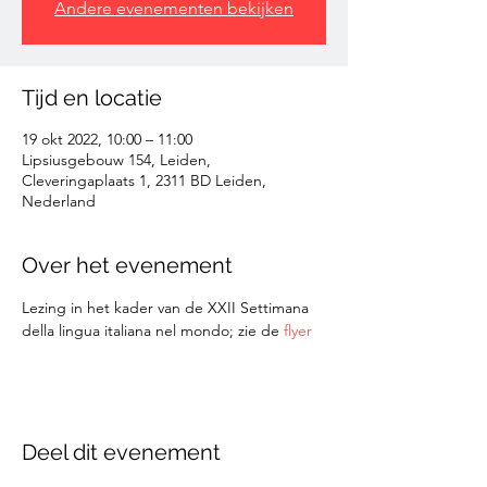
Andere evenementen bekijken
Tijd en locatie
19 okt 2022, 10:00 – 11:00
Lipsiusgebouw 154, Leiden,
Cleveringaplaats 1, 2311 BD Leiden,
Nederland
Over het evenement
Lezing in het kader van de XXII Settimana 
della lingua italiana nel mondo; zie de 
flyer
Deel dit evenement